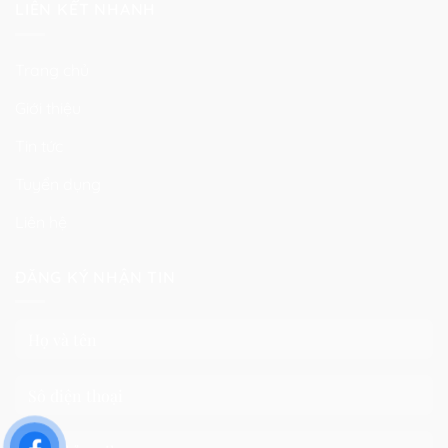
LIÊN KẾT NHANH
Trang chủ
Giới thiệu
Tin tức
Tuyển dụng
Liên hệ
ĐĂNG KÝ NHẬN TIN